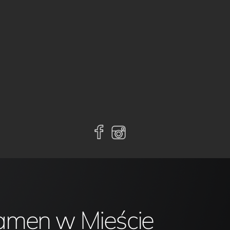
amen w Mieście