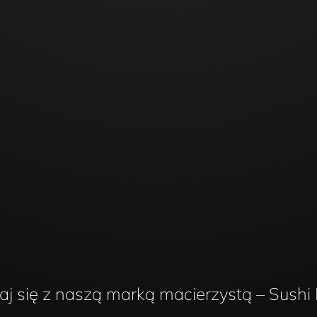
j się z naszą marką macierzystą – Sushi 