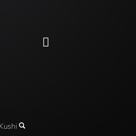
Kushi