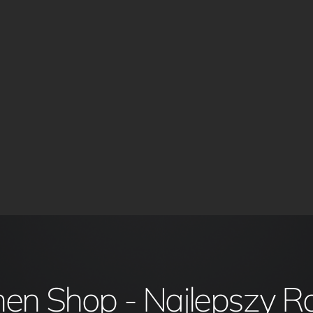
en Shop - Najlepszy R