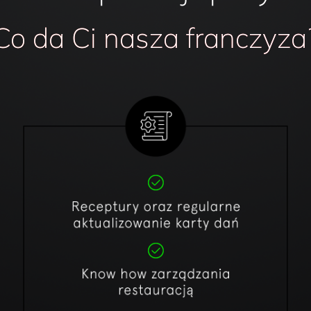
Co da Ci nasza franczyza